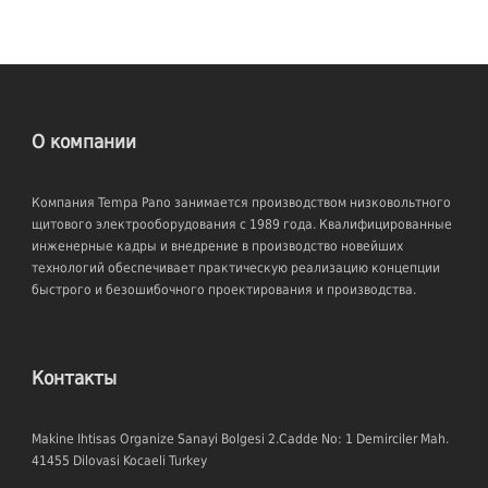
О компании
Компания Tempa Pano занимается производством низковольтного
щитового электрооборудования с 1989 года. Квалифицированные
инженерные кадры и внедрение в производство новейших
технологий обеспечивает практическую реализацию концепции
быстрого и безошибочного проектирования и производства.
Контакты
Makine Ihtisas Organize Sanayi Bolgesi 2.Cadde No: 1 Demirciler Mah.
41455 Dilovasi Kocaeli Turkey