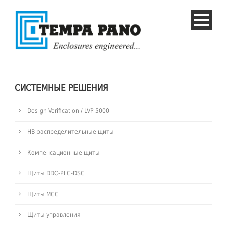
СИСТЕМНЫЕ РЕШЕНИЯ
Design Verification / LVP 5000
НВ распределительные щиты
Компенсационные щиты
Щиты DDC-PLC-DSC
Щиты MCC
Русский
Щиты управления