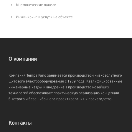
Мнемонические панели
Инжиниринг и услуги на объекте
О компании
Компания Tempa Pano занимается производством низковольтного
щитового электрооборудования с 1989 года. Квалифицированные
инженерные кадры и внедрение в производство новейших
технологий обеспечивает практическую реализацию концепции
быстрого и безошибочного проектирования и производства.
Контакты