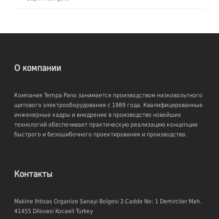
О компании
Компания Tempa Pano занимается производством низковольтного
щитового электрооборудования с 1989 года. Квалифицированные
инженерные кадры и внедрение в производство новейших
технологий обеспечивает практическую реализацию концепции
быстрого и безошибочного проектирования и производства.
Контакты
Makine Ihtisas Organize Sanayi Bolgesi 2.Cadde No: 1 Demirciler Mah.
41455 Dilovasi Kocaeli Turkey