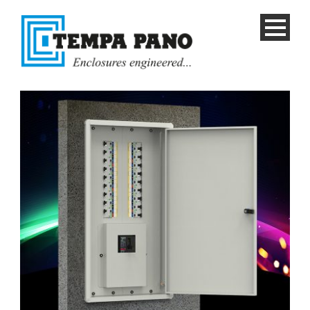
Русский