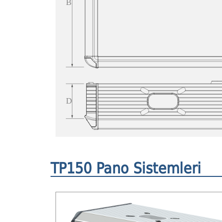
TP150 Pano Sistemleri