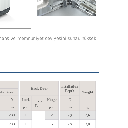
formans ve memnuniyet seviyesini sunar. Yüksek