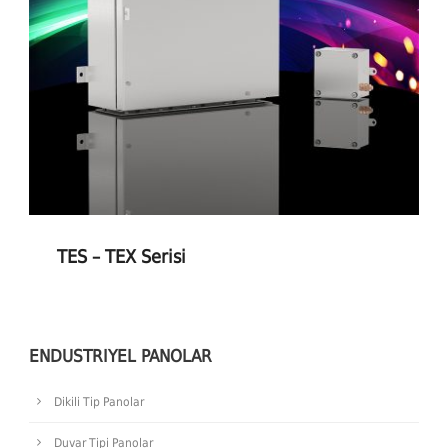
TES – TEX Serisi
ENDUSTRIYEL PANOLAR
Dikili Tip Panolar
Duvar Tipi Panolar