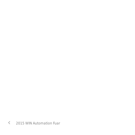
2015 WIN Automation Fuar