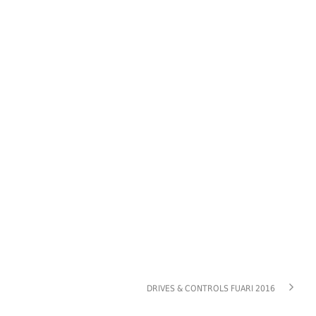
DRIVES & CONTROLS FUARI 2016