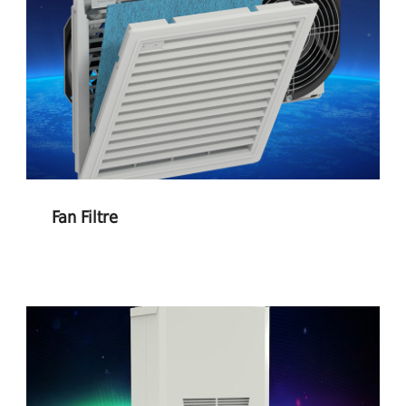
Fan Filtre