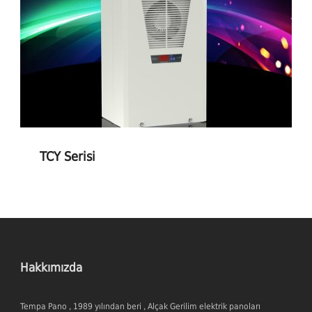
TCY Serisi
Hakkımızda
Tempa Pano , 1989 yılından beri , Alçak Gerilim elektrik panoları