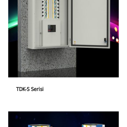
TDK-S Serisi