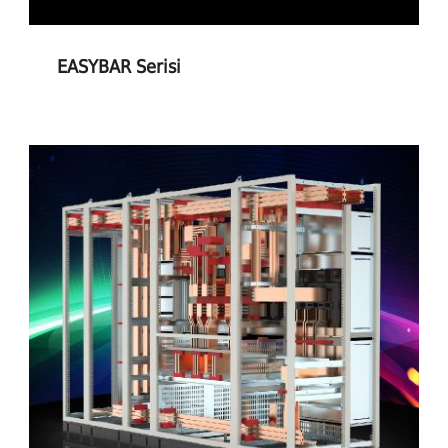
EASYBAR Serisi