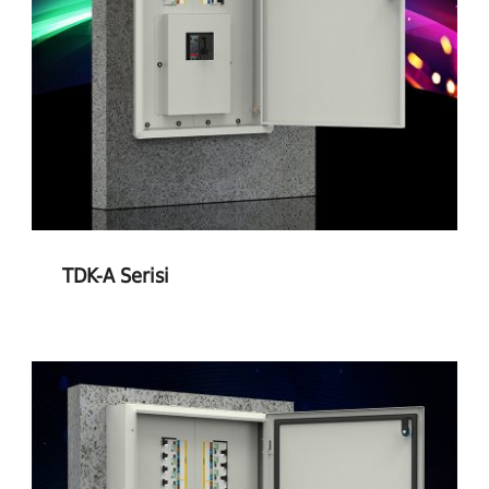
TDK-A Serisi