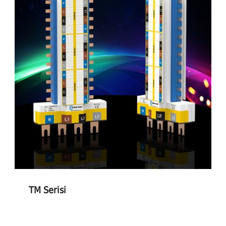
TM Serisi