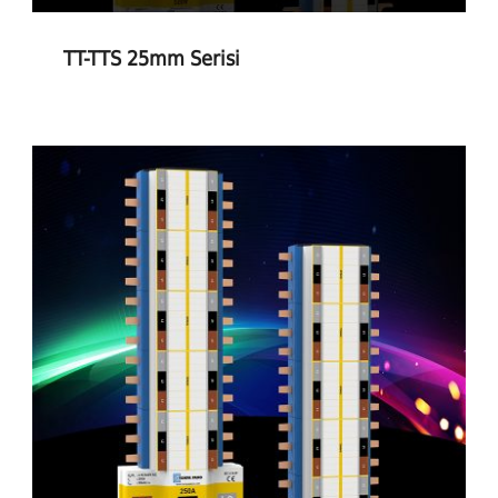
TT-TTS 25mm Serisi