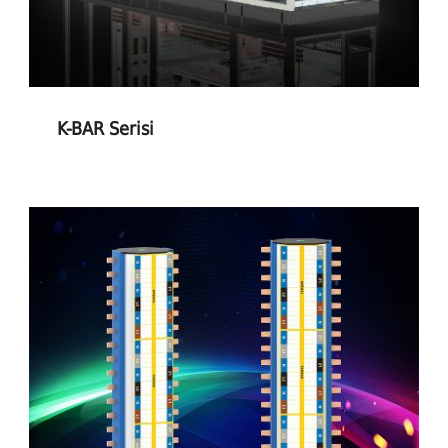
K-BAR Serisi