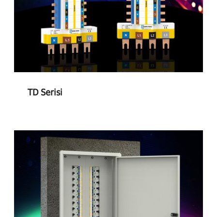
TD Serisi