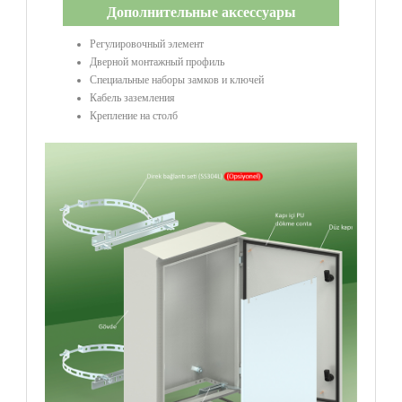
Дополнительные аксессуары
Регулировочный элемент
Дверной монтажный профиль
Специальные наборы замков и ключей
Кабель заземления
Крепление на столб