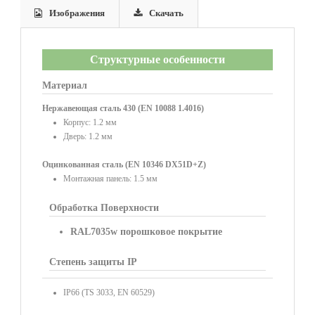
Изображения
Скачать
Структурные особенности
Материал
Нержавеющая сталь 430 (EN 10088 1.4016)
Корпус: 1.2 мм
Дверь: 1.2 мм
Оцинкованная сталь (EN 10346 DX51D+Z)
Монтажная панель: 1.5 мм
Обработка Поверхности
RAL7035w порошковое покрытие
Степень защиты IP
IP66 (TS 3033, EN 60529)