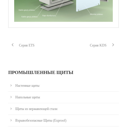
Серия ETS
Серия KDS
ПРОМЫШЛЕННЫЕ ЩИТЫ
Настенные щиты
Напольные щиты
Щиты из нержавеющей стали
Взрывобезопасные Щиты (Exproof)