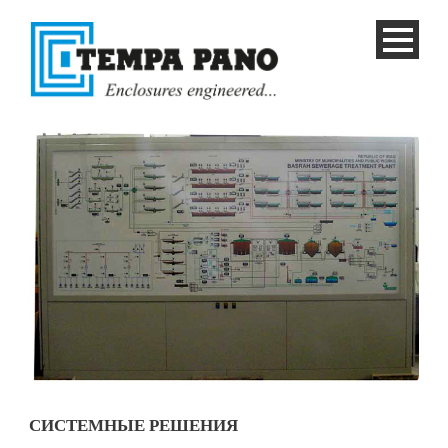
Русский
СИСТЕМНЫЕ РЕШЕНИЯ