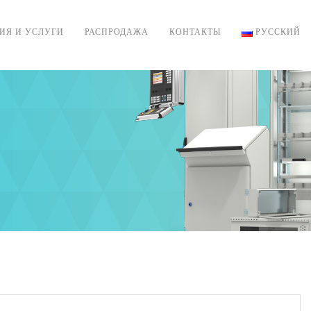
ИЯ И УСЛУГИ
РАСПРОДАЖА
КОНТАКТЫ
РУССКИЙ