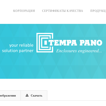
КОРПОРАЦИЯ
CЕРТИФИКАТЫ KАЧЕСТВА
ПРОДУКЦ
зображения
Скачать