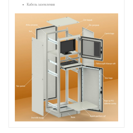
Кабель заземления